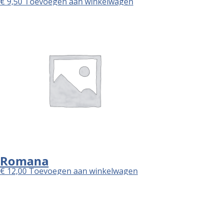
€
9,50
Toevoegen aan winkelwagen
Romana
€
12,00
Toevoegen aan winkelwagen