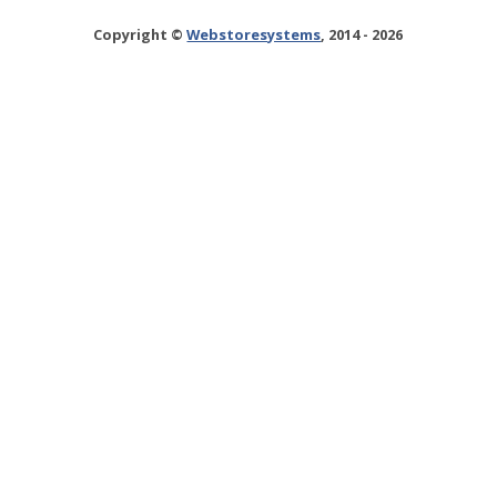
Copyright ©
Webstoresystems
, 2014 - 2026