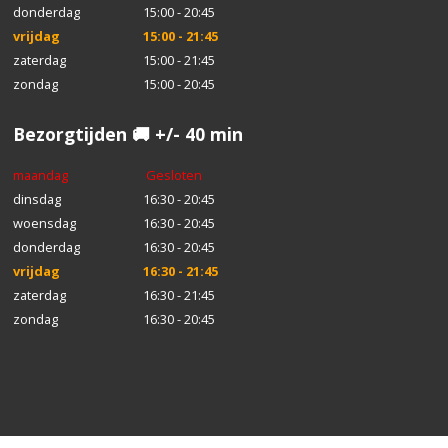
donderdag
15:00 - 20:45
vrijdag
15:00 - 21:45
zaterdag
15:00 - 21:45
zondag
15:00 - 20:45
Bezorgtijden 🚚 +/- 40 min
maandag
Gesloten
dinsdag
16:30 - 20:45
woensdag
16:30 - 20:45
donderdag
16:30 - 20:45
vrijdag
16:30 - 21:45
zaterdag
16:30 - 21:45
zondag
16:30 - 20:45