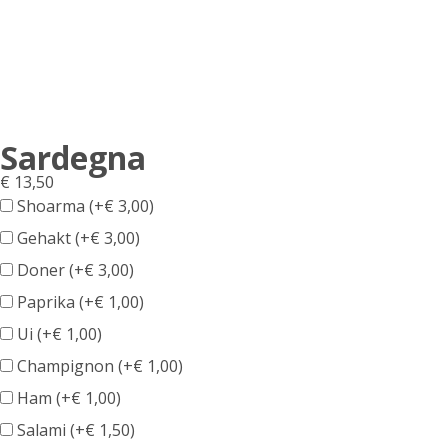
Sardegna
€
13,50
Shoarma (+
€
3,00
)
Gehakt (+
€
3,00
)
Doner (+
€
3,00
)
Paprika (+
€
1,00
)
Ui (+
€
1,00
)
Champignon (+
€
1,00
)
Ham (+
€
1,00
)
Salami (+
€
1,50
)