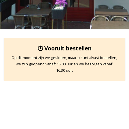
🕓 Vooruit bestellen
Op dit moment zijn we gesloten, maar u kunt alvast bestellen,
we zijn geopend vanaf: 15:00 uur en we bezorgen vanaf:
16:30 uur.