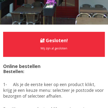
🔐 Gesloten!
Wij zijn al gesloten
Online bestellen
Bestellen:
1- Als je de eerste keer op een product klikt,
krijg je een keuze menu: selecteer je postcode voor
bezorgen of selecteer afhalen.