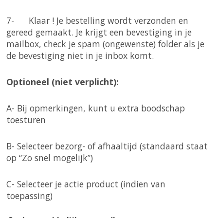
7- Klaar ! Je bestelling wordt verzonden en
gereed gemaakt. Je krijgt een bevestiging in je
mailbox, check je spam (ongewenste) folder als je
de bevestiging niet in je inbox komt.
Optioneel (niet verplicht):
A- Bij opmerkingen, kunt u extra boodschap
toesturen
B- Selecteer bezorg- of afhaaltijd (standaard staat
op “Zo snel mogelijk”)
C- Selecteer je actie product (indien van
toepassing)