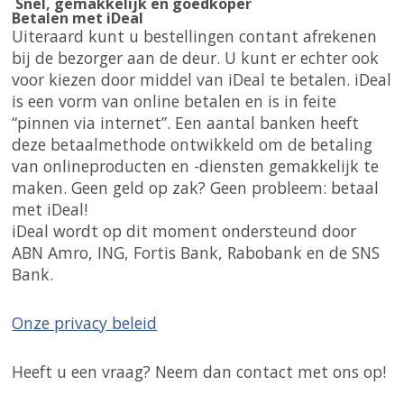
Snel, gemakkelijk en goedkoper
Betalen met iDeal
Uiteraard kunt u bestellingen contant afrekenen
bij de bezorger aan de deur. U kunt er echter ook
voor kiezen door middel van iDeal te betalen. iDeal
is een vorm van online betalen en is in feite
“pinnen via internet”. Een aantal banken heeft
deze betaalmethode ontwikkeld om de betaling
van onlineproducten en -diensten gemakkelijk te
maken. Geen geld op zak? Geen probleem: betaal
met iDeal!
iDeal wordt op dit moment ondersteund door
ABN Amro, ING, Fortis Bank, Rabobank en de SNS
Bank.
Onze privacy beleid
Heeft u een vraag? Neem dan contact met ons op!