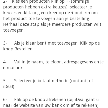
2- Kies een producten klik op + (sommige
producten hebben extra keuzes), selecteer je
keuzes en klik nog een keer op de + onderin om
het product toe te voegen aan je bestelling.
Herhaal deze stap als je meerdere producten wilt
toevoegen.
3- Als je klaar bent met toevoegen, Klik op de
knop Bestellen
4- Vul in je naam, telefoon, adresgegevens en je
e-mailadres
5- Selecteer je betaalmethode (contant, of
iDeal)
6- klik op de knop afrekenen (bij iDeal gaat u
naar de website van uw bank om af te rekenen)