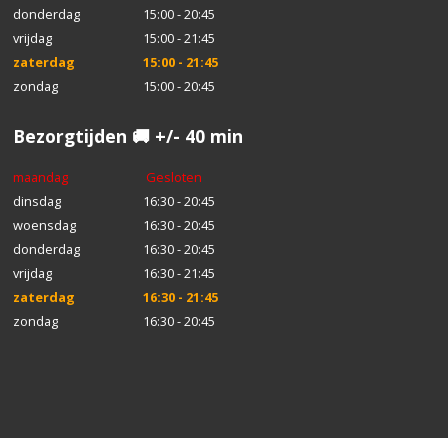
donderdag
15:00 - 20:45
vrijdag
15:00 - 21:45
zaterdag
15:00 - 21:45
zondag
15:00 - 20:45
Bezorgtijden 🚚 +/- 40 min
maandag
Gesloten
dinsdag
16:30 - 20:45
woensdag
16:30 - 20:45
donderdag
16:30 - 20:45
vrijdag
16:30 - 21:45
zaterdag
16:30 - 21:45
zondag
16:30 - 20:45