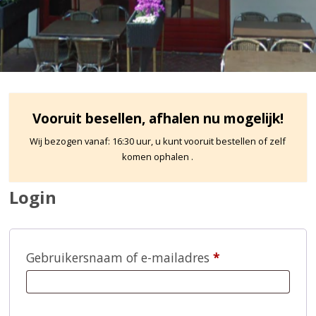
Vooruit besellen, afhalen nu mogelijk!
Wij bezogen vanaf: 16:30 uur, u kunt vooruit bestellen of zelf
komen ophalen .
Login
Vereist
Gebruikersnaam of e-mailadres
*