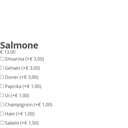
Salmone
€
13,00
Shoarma (+
€
3,00
)
Gehakt (+
€
3,00
)
Doner (+
€
3,00
)
Paprika (+
€
1,00
)
Ui (+
€
1,00
)
Champignon (+
€
1,00
)
Ham (+
€
1,00
)
Salami (+
€
1,50
)