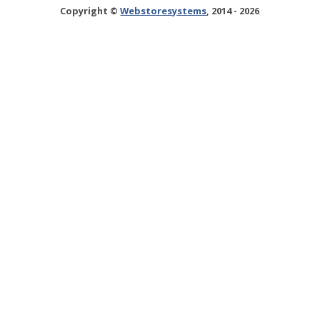
Copyright ©
Webstoresystems
, 2014 - 2026