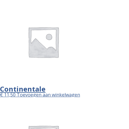
Continentale
€
11,50
Toevoegen aan winkelwagen