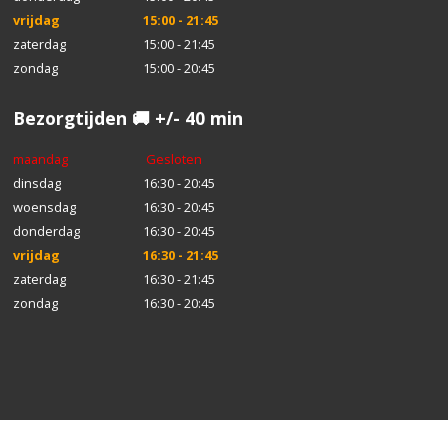
vrijdag
15:00 - 21:45
zaterdag
15:00 - 21:45
zondag
15:00 - 20:45
Bezorgtijden 🚚 +/- 40 min
maandag
Gesloten
dinsdag
16:30 - 20:45
woensdag
16:30 - 20:45
donderdag
16:30 - 20:45
vrijdag
16:30 - 21:45
zaterdag
16:30 - 21:45
zondag
16:30 - 20:45