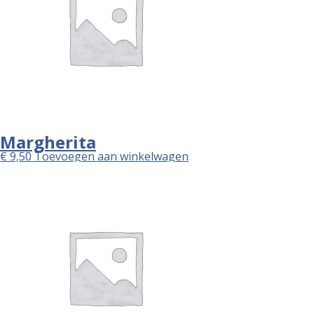
Margherita
€
9,50
Toevoegen aan winkelwagen