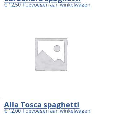
€
12,50
Toevoegen aan winkelwagen
Alla Tosca spaghetti
€
12,00
Toevoegen aan winkelwagen