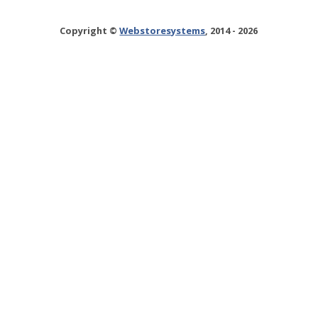
Copyright ©
Webstoresystems
, 2014 - 2026