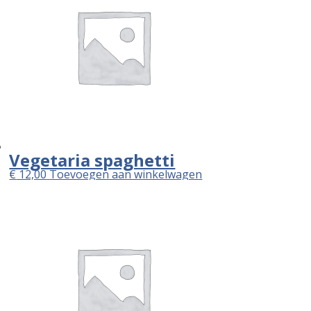
Vegetaria spaghetti
€
12,00
Toevoegen aan winkelwagen