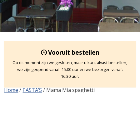
🕓 Vooruit bestellen
Op dit moment zijn we gesloten, maar u kunt alvast bestellen,
we zijn geopend vanaf: 15:00 uur en we bezorgen vanaf:
16:30 uur.
Home
/
PASTA’S
/ Mama Mia spaghetti