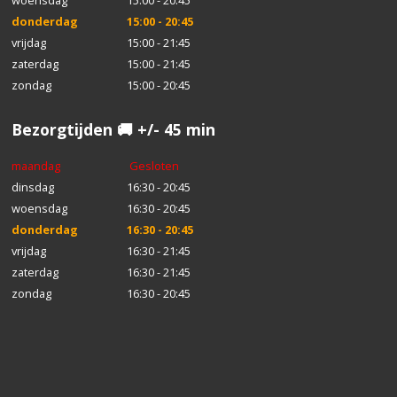
donderdag
15:00 - 20:45
vrijdag
15:00 - 21:45
zaterdag
15:00 - 21:45
zondag
15:00 - 20:45
Bezorgtijden 🚚 +/- 45 min
maandag
Gesloten
dinsdag
16:30 - 20:45
woensdag
16:30 - 20:45
donderdag
16:30 - 20:45
vrijdag
16:30 - 21:45
zaterdag
16:30 - 21:45
zondag
16:30 - 20:45