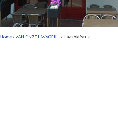
Home
/
VAN ONZE LAVAGRILL
/ Haasbiefstuk