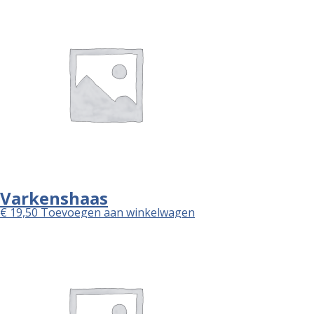
Varkenshaas
€
19,50
Toevoegen aan winkelwagen