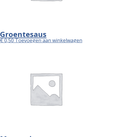
Groentesaus
€
0,50
Toevoegen aan winkelwagen