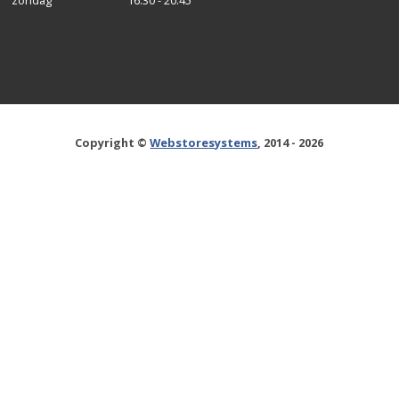
Copyright ©
Webstoresystems
, 2014 - 2026