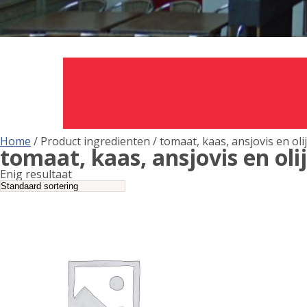
Home
/ Product ingredienten / tomaat, kaas, ansjovis en oli
tomaat, kaas, ansjovis en oli
Enig resultaat