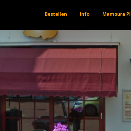
Bestellen
Info
Mamoura Pl