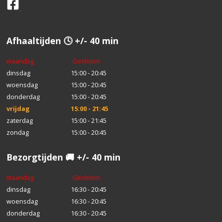
Afhaaltijden 🕓 +/- 40 min
maandag
Gesloten
dinsdag
15:00 - 20:45
woensdag
15:00 - 20:45
donderdag
15:00 - 20:45
vrijdag
15:00 - 21:45
zaterdag
15:00 - 21:45
zondag
15:00 - 20:45
Bezorgtijden 🚚 +/- 40 min
maandag
Gesloten
dinsdag
16:30 - 20:45
woensdag
16:30 - 20:45
donderdag
16:30 - 20:45