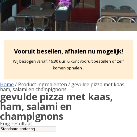
Vooruit besellen, afhalen nu mogelijk!
Wij bezogen vanaf: 16:30 uur, u kunt vooruit bestellen of zelf
komen ophalen .
Home
/ Product ingredienten / gevulde pizza met kaas,
ham, salami en champignons
gevulde pizza met kaas,
ham, salami en
champignons
Enig resultaat